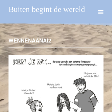
Buiten begint de wereld
WENNENAANAI2