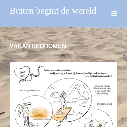
Buiten begint de wereld
VAKANTIEDROMEN