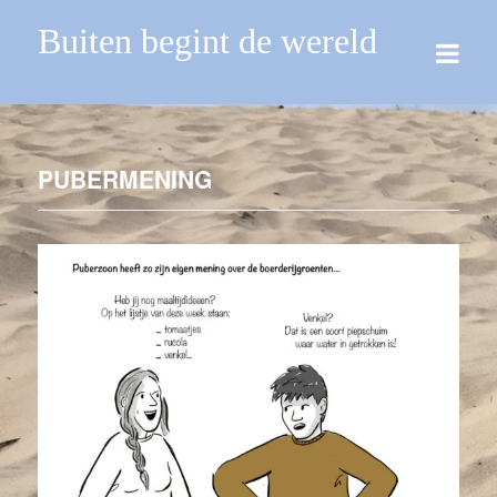
Buiten begint de wereld
PUBERMENING