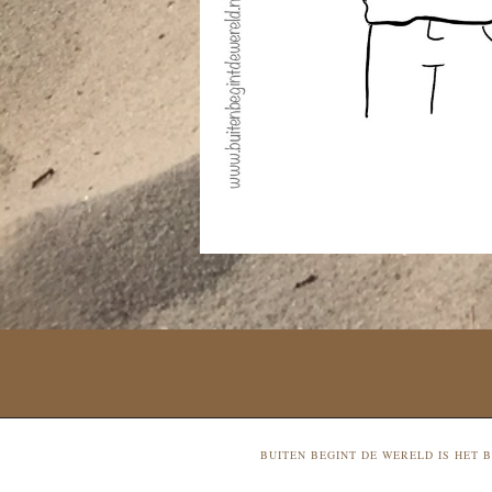
BUITEN BEGINT DE WERELD IS HET