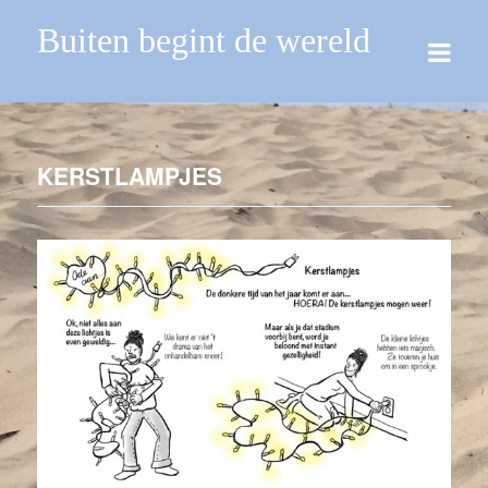
Buiten begint de wereld
KERSTLAMPJES