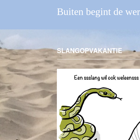
Buiten begint de we
SLANGOPVAKANTIE