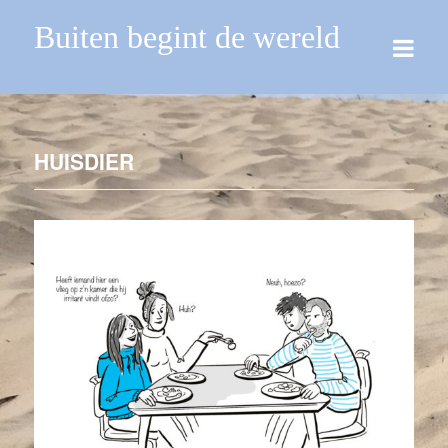
Buiten begint de wereld
HUISDIER