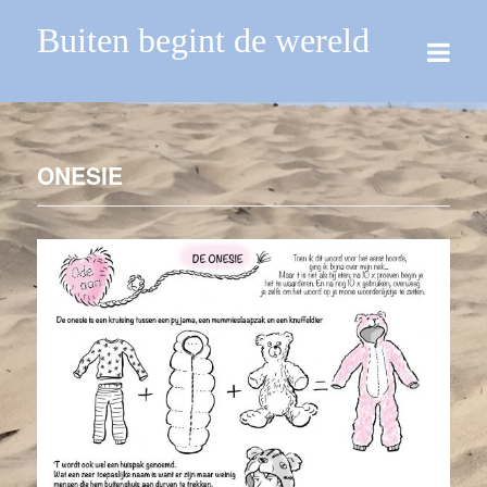
Buiten begint de wereld
ONESIE