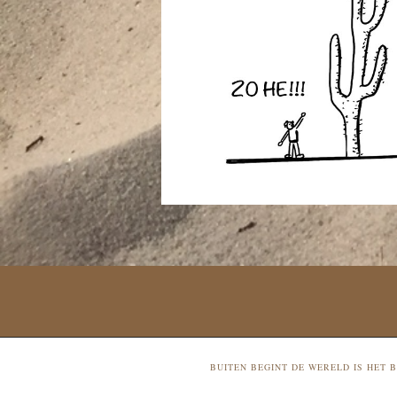
BUITEN BEGINT DE WERELD IS HET