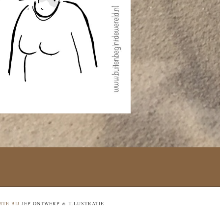
MTE BIJ
JEP ONTWERP & ILLUSTRATIE