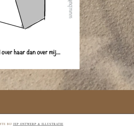
MTE BIJ
JEP ONTWERP & ILLUSTRATIE