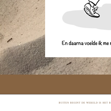
BUITEN BEGINT DE WERELD IS HET