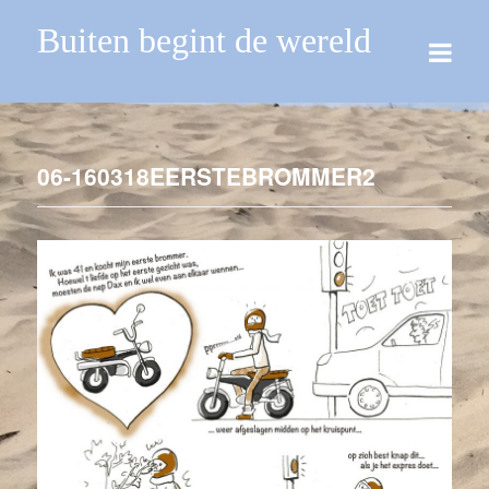
Buiten begint de wereld
06-160318EERSTEBROMMER2