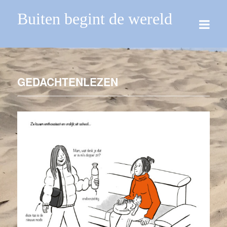
Buiten begint de wereld
GEDACHTENLEZEN