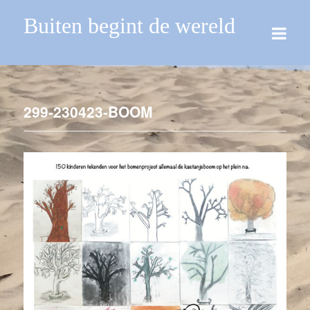
Buiten begint de wereld
299-230423-BOOM