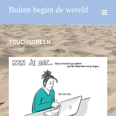
Buiten begint de wereld
TOUCHSCREEN