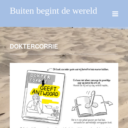
Buiten begint de wereld
DOKTERCORRIE