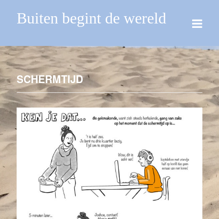
Buiten begint de wereld
SCHERMTIJD